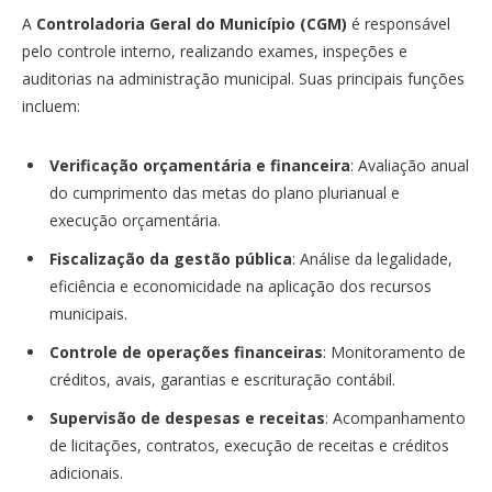
A
Controladoria Geral do Município (CGM)
é responsável
pelo controle interno, realizando exames, inspeções e
auditorias na administração municipal. Suas principais funções
incluem:
Verificação orçamentária e financeira
: Avaliação anual
do cumprimento das metas do plano plurianual e
execução orçamentária.
Fiscalização da gestão pública
: Análise da legalidade,
eficiência e economicidade na aplicação dos recursos
municipais.
Controle de operações financeiras
: Monitoramento de
créditos, avais, garantias e escrituração contábil.
Supervisão de despesas e receitas
: Acompanhamento
de licitações, contratos, execução de receitas e créditos
adicionais.