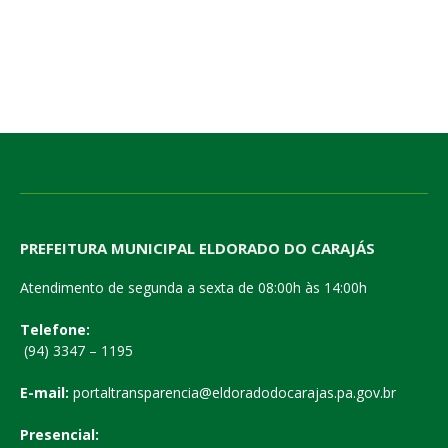
PREFEITURA MUNICIPAL ELDORADO DO CARAJÁS
Atendimento de segunda a sexta de 08:00h às 14:00h
Telefone:
(94) 3347 – 1195
E-mail:
portaltransparencia@eldoradodocarajas.pa.gov.br
Presencial: