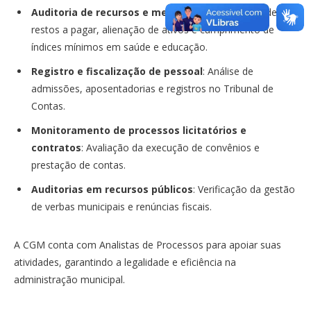
Auditoria de recursos e metas fiscais
: Controle de
restos a pagar, alienação de ativos e cumprimento de
índices mínimos em saúde e educação.
Registro e fiscalização de pessoal
: Análise de
admissões, aposentadorias e registros no Tribunal de
Contas.
Monitoramento de processos licitatórios e
contratos
: Avaliação da execução de convênios e
prestação de contas.
Auditorias em recursos públicos
: Verificação da gestão
de verbas municipais e renúncias fiscais.
A CGM conta com Analistas de Processos para apoiar suas
atividades, garantindo a legalidade e eficiência na
administração municipal.