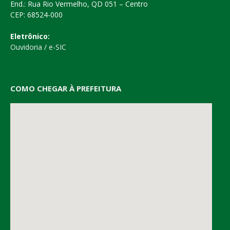
End.: Rua Rio Vermelho, QD 051 – Centro
CEP: 68524-000
Eletrônico:
Ouvidoria
/
e-SIC
COMO CHEGAR À PREFEITURA