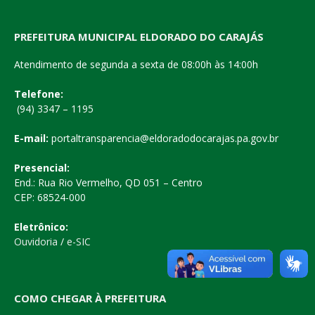
PREFEITURA MUNICIPAL ELDORADO DO CARAJÁS
Atendimento de segunda a sexta de 08:00h às 14:00h
Telefone:
(94) 3347 – 1195
E-mail:
portaltransparencia@eldoradodocarajas.pa.gov.br
Presencial:
End.: Rua Rio Vermelho, QD 051 – Centro
CEP: 68524-000
Eletrônico:
Ouvidoria
/
e-SIC
COMO CHEGAR À PREFEITURA