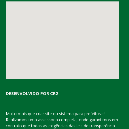
DESENVOLVIDO POR CR2
Muito mais que
criar site
ou
sistema para prefeituras
!
Realizamos uma
assessoria
completa, onde garantimos em
contrato que todas as exigências das
leis de transparência