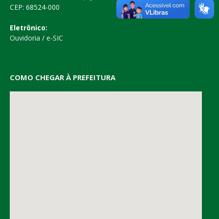
CEP: 68524-000
Eletrônico:
Ouvidoria
/
e-SIC
COMO CHEGAR À PREFEITURA