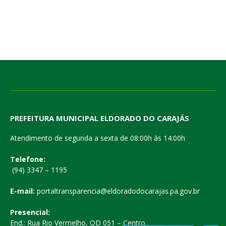
PREFEITURA MUNICIPAL ELDORADO DO CARAJÁS
Atendimento de segunda a sexta de 08:00h às 14:00h
Telefone:
(94) 3347 – 1195
E-mail:
portaltransparencia@eldoradodocarajas.pa.gov.br
Presencial:
End.: Rua Rio Vermelho, QD 051 – Centro