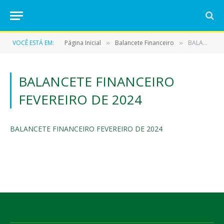
VOCÊ ESTÁ EM:
Página Inicial
Balancete Financeiro
BALANCETE FINANCEIRO FEVEREIRO DE 2024
»
»
BALANCETE FINANCEIRO
FEVEREIRO DE 2024
BALANCETE FINANCEIRO FEVEREIRO DE 2024