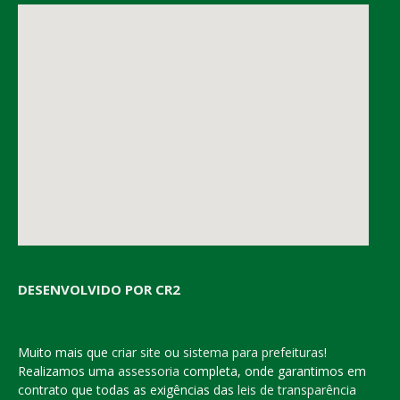
DESENVOLVIDO POR CR2
Muito mais que
criar site
ou
sistema para prefeituras
!
Realizamos uma
assessoria
completa, onde garantimos em
contrato que todas as exigências das
leis de transparência