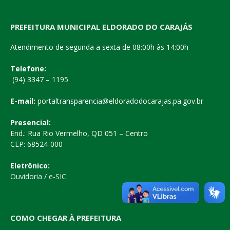
PREFEITURA MUNICIPAL ELDORADO DO CARAJÁS
Atendimento de segunda a sexta de 08:00h às 14:00h
Telefone:
(94) 3347 – 1195
E-mail:
portaltransparencia@eldoradodocarajas.pa.gov.br
Presencial:
End.: Rua Rio Vermelho, QD 051 – Centro
CEP: 68524-000
Eletrônico:
Ouvidoria
/
e-SIC
COMO CHEGAR À PREFEITURA