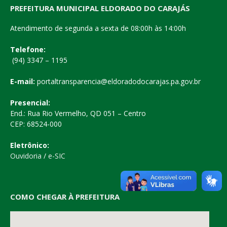
PREFEITURA MUNICIPAL ELDORADO DO CARAJÁS
Atendimento de segunda a sexta de 08:00h às 14:00h
Telefone:
(94) 3347 – 1195
E-mail:
portaltransparencia@eldoradodocarajas.pa.gov.br
Presencial:
End.: Rua Rio Vermelho, QD 051 – Centro
CEP: 68524-000
Eletrônico:
Ouvidoria
/
e-SIC
COMO CHEGAR À PREFEITURA