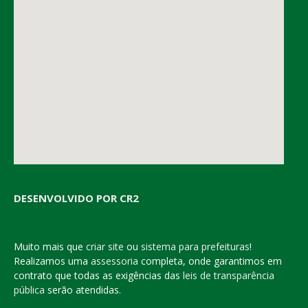
DESENVOLVIDO POR CR2
Muito mais que
criar site
ou
sistema para prefeituras
!
Realizamos uma
assessoria
completa, onde garantimos em
contrato que todas as exigências das
leis de transparência
pública
serão atendidas.