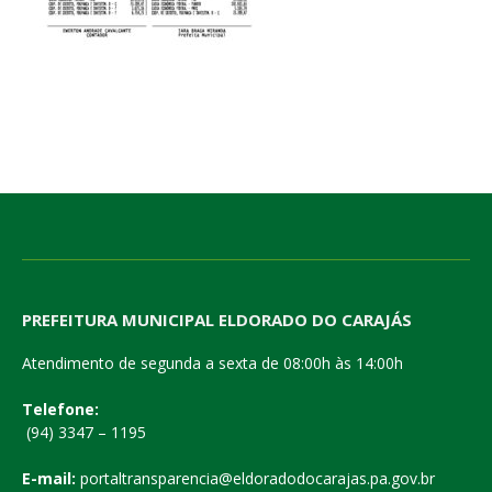
PREFEITURA MUNICIPAL ELDORADO DO CARAJÁS
Atendimento de segunda a sexta de 08:00h às 14:00h
Telefone:
(94) 3347 – 1195
E-mail:
portaltransparencia@eldoradodocarajas.pa.gov.br