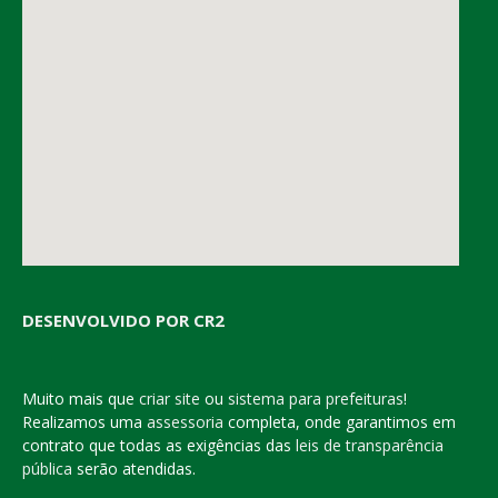
DESENVOLVIDO POR CR2
Muito mais que
criar site
ou
sistema para prefeituras
!
Realizamos uma
assessoria
completa, onde garantimos em
contrato que todas as exigências das
leis de transparência
pública
serão atendidas.