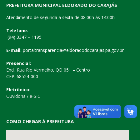
PREFEITURA MUNICIPAL ELDORADO DO CARAJÁS
Atendimento de segunda a sexta de 08:00h às 14:00h
Telefone:
(94) 3347 – 1195
E-mail:
portaltransparencia@eldoradodocarajas.pa.gov.br
Presencial:
End.: Rua Rio Vermelho, QD 051 – Centro
CEP: 68524-000
Eletrônico:
Ouvidoria
/
e-SIC
COMO CHEGAR À PREFEITURA