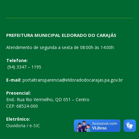
PREFEITURA MUNICIPAL ELDORADO DO CARAJÁS
Atendimento de segunda a sexta de 08:00h às 14:00h
Telefone:
(94) 3347 – 1195
E-mail:
portaltransparencia@eldoradodocarajas.pa.gov.br
Presencial:
End.: Rua Rio Vermelho, QD 051 – Centro
CEP: 68524-000
Eletrônico:
Ouvidoria
/
e-SIC