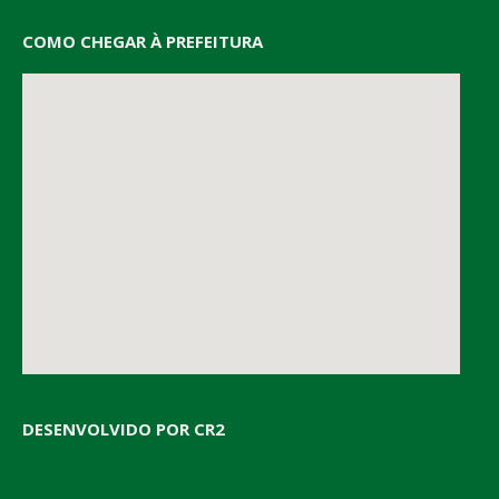
COMO CHEGAR À PREFEITURA
DESENVOLVIDO POR CR2