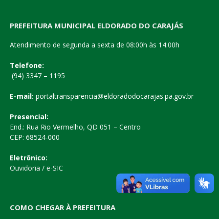
PREFEITURA MUNICIPAL ELDORADO DO CARAJÁS
Atendimento de segunda a sexta de 08:00h às 14:00h
Telefone:
(94) 3347 – 1195
E-mail:
portaltransparencia@eldoradodocarajas.pa.gov.br
Presencial:
End.: Rua Rio Vermelho, QD 051 – Centro
CEP: 68524-000
Eletrônico:
Ouvidoria
/
e-SIC
COMO CHEGAR À PREFEITURA