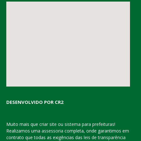
DESENVOLVIDO POR CR2
Muito mais que
criar site
ou
sistema para prefeituras
!
Realizamos uma
assessoria
completa, onde garantimos em
contrato que todas as exigências das
leis de transparência