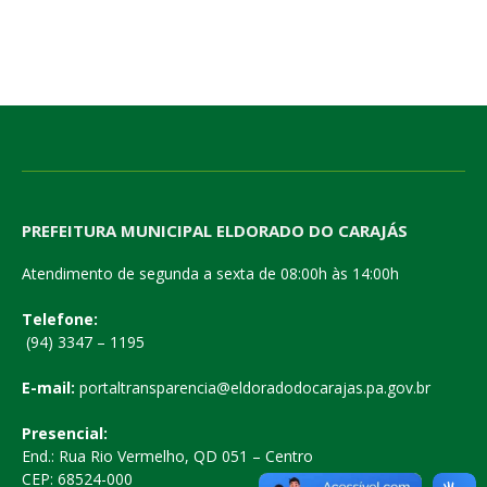
PREFEITURA MUNICIPAL ELDORADO DO CARAJÁS
Atendimento de segunda a sexta de 08:00h às 14:00h
Telefone:
(94) 3347 – 1195
E-mail:
portaltransparencia@eldoradodocarajas.pa.gov.br
Presencial:
End.: Rua Rio Vermelho, QD 051 – Centro
CEP: 68524-000