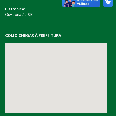
Eletrônico:
Ouvidoria
/
e-SIC
COMO CHEGAR À PREFEITURA