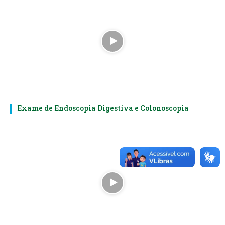
Exame de Endoscopia Digestiva e Colonoscopia