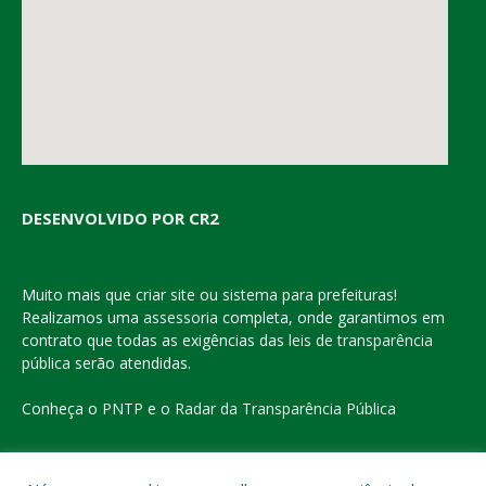
DESENVOLVIDO POR CR2
Muito mais que
criar site
ou
sistema para prefeituras
!
Realizamos uma
assessoria
completa, onde garantimos em
contrato que todas as exigências das
leis de transparência
pública
serão atendidas.
Conheça o
PNTP
e o
Radar da Transparência Pública