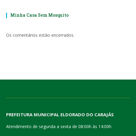
Minha Casa Sem Mosquito
Os comentários estão encerrados.
PREFEITURA MUNICIPAL ELDORADO DO CARAJÁS
Atendimento de segunda a sexta de 08:00h às 14:00h