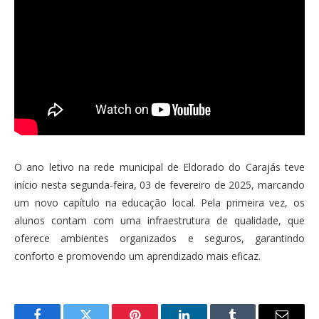
O ano letivo na rede municipal de Eldorado do Carajás teve
início nesta segunda-feira, 03 de fevereiro de 2025, marcando
um novo capítulo na educação local. Pela primeira vez, os
alunos contam com uma infraestrutura de qualidade, que
oferece ambientes organizados e seguros, garantindo
conforto e promovendo um aprendizado mais eficaz.