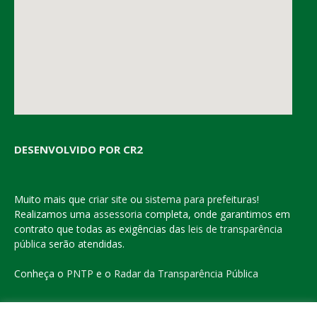
DESENVOLVIDO POR CR2
Muito mais que
criar site
ou
sistema para prefeituras
!
Realizamos uma
assessoria
completa, onde garantimos em
contrato que todas as exigências das
leis de transparência
pública
serão atendidas.
Conheça o
PNTP
e o
Radar da Transparência Pública