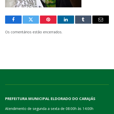
Facebook
Twitter
Pinterest
LinkedIn
Tumblr
E-
mail
Os comentários estão encerrados.
PREFEITURA MUNICIPAL ELDORADO DO CARAJÁS
Atendimento de segunda a sexta de 08:00h às 14:00h