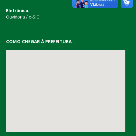
Eletrônico:
Ouvidoria
/
e-SIC
COMO CHEGAR À PREFEITURA