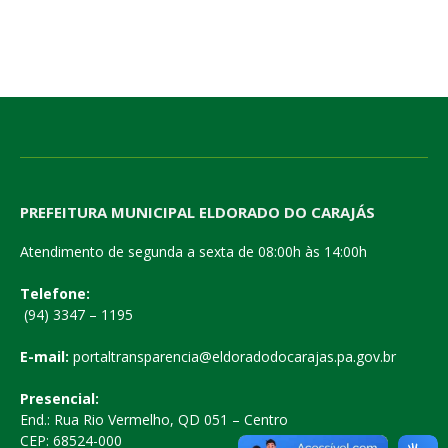
PREFEITURA MUNICIPAL ELDORADO DO CARAJÁS
Atendimento de segunda a sexta de 08:00h às 14:00h
Telefone:
(94) 3347 – 1195
E-mail:
portaltransparencia@eldoradodocarajas.pa.gov.br
Presencial:
End.: Rua Rio Vermelho, QD 051 – Centro
CEP: 68524-000