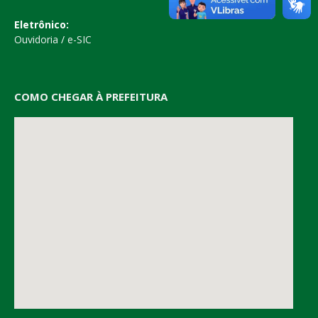
Eletrônico:
Ouvidoria
/
e-SIC
COMO CHEGAR À PREFEITURA