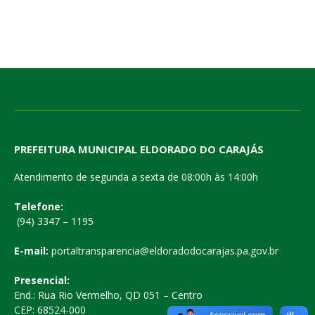
PREFEITURA MUNICIPAL ELDORADO DO CARAJÁS
Atendimento de segunda a sexta de 08:00h às 14:00h
Telefone:
(94) 3347 – 1195
E-mail:
portaltransparencia@eldoradodocarajas.pa.gov.br
Presencial:
End.: Rua Rio Vermelho, QD 051 – Centro
CEP: 68524-000