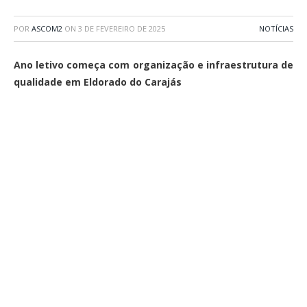
POR
ASCOM2
ON
3 DE FEVEREIRO DE 2025
NOTÍCIAS
Ano letivo começa com organização e infraestrutura de
qualidade em Eldorado do Carajás