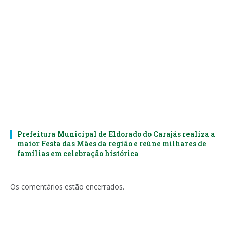
Prefeitura Municipal de Eldorado do Carajás realiza a
maior Festa das Mães da região e reúne milhares de
famílias em celebração histórica
Os comentários estão encerrados.