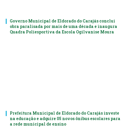
Governo Municipal de Eldorado do Carajás conclui
obra paralisada por mais de uma década e inaugura
Quadra Poliesportiva da Escola Ogilvanise Moura
Prefeitura Municipal de Eldorado do Carajás investe
na educação e adquire 05 novos ônibus escolares para
a rede municipal de ensino