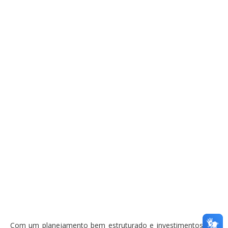
Com um planejamento bem estruturado e investimentos que