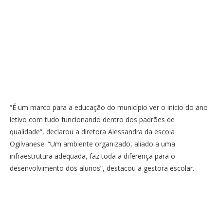
“É um marco para a educação do município ver o início do ano
letivo com tudo funcionando dentro dos padrões de
qualidade”, declarou a diretora Alessandra da escola
Ogilvanese. “Um ambiente organizado, aliado a uma
infraestrutura adequada, faz toda a diferença para o
desenvolvimento dos alunos”, destacou a gestora escolar.