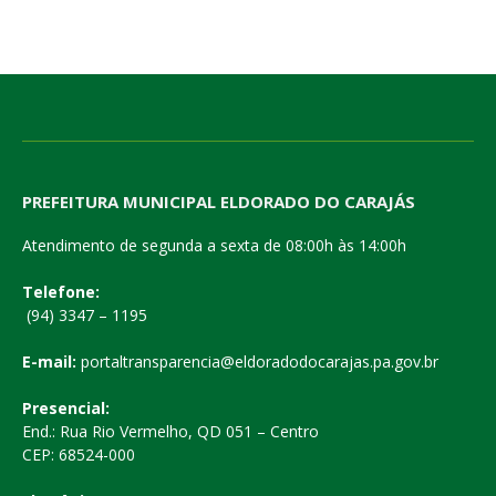
PREFEITURA MUNICIPAL ELDORADO DO CARAJÁS
Atendimento de segunda a sexta de 08:00h às 14:00h
Telefone:
(94) 3347 – 1195
E-mail:
portaltransparencia@eldoradodocarajas.pa.gov.br
Presencial:
End.: Rua Rio Vermelho, QD 051 – Centro
CEP: 68524-000