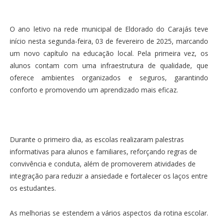
O ano letivo na rede municipal de Eldorado do Carajás teve
início nesta segunda-feira, 03 de fevereiro de 2025, marcando
um novo capítulo na educação local. Pela primeira vez, os
alunos contam com uma infraestrutura de qualidade, que
oferece ambientes organizados e seguros, garantindo
conforto e promovendo um aprendizado mais eficaz.
Durante o primeiro dia, as escolas realizaram palestras
informativas para alunos e familiares, reforçando regras de
convivência e conduta, além de promoverem atividades de
integração para reduzir a ansiedade e fortalecer os laços entre
os estudantes.
As melhorias se estendem a vários aspectos da rotina escolar.