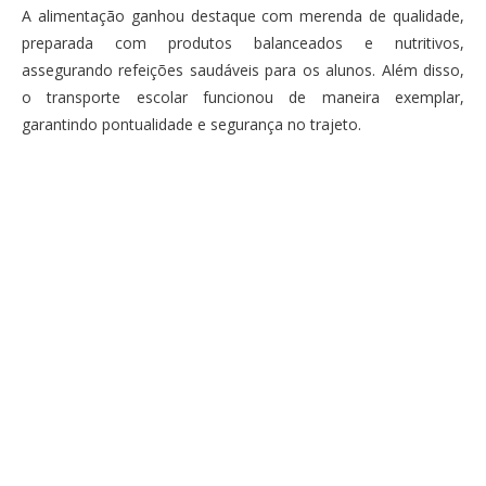
A alimentação ganhou destaque com merenda de qualidade,
preparada com produtos balanceados e nutritivos,
assegurando refeições saudáveis para os alunos. Além disso,
o transporte escolar funcionou de maneira exemplar,
garantindo pontualidade e segurança no trajeto.