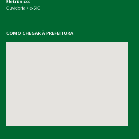
Eletrônico:
Ouvidoria
/
e-SIC
COMO CHEGAR À PREFEITURA