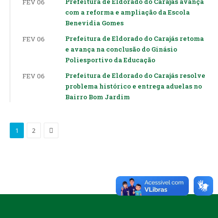
Prefeitura de Eldorado do Carajás avança
FEV 06
com a reforma e ampliação da Escola
Benevidia Gomes
Prefeitura de Eldorado do Carajás retoma
FEV 06
e avança na conclusão do Ginásio
Poliesportivo da Educação
Prefeitura de Eldorado do Carajás resolve
FEV 06
problema histórico e entrega aduelas no
Bairro Bom Jardim
Proximo
1
2