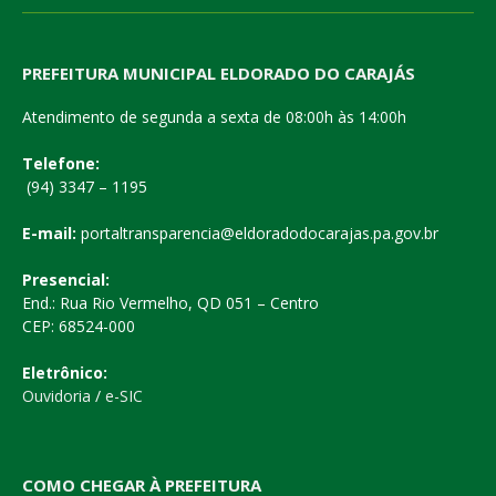
PREFEITURA MUNICIPAL ELDORADO DO CARAJÁS
Atendimento de segunda a sexta de 08:00h às 14:00h
Telefone:
(94) 3347 – 1195
E-mail:
portaltransparencia@eldoradodocarajas.pa.gov.br
Presencial:
End.: Rua Rio Vermelho, QD 051 – Centro
CEP: 68524-000
Eletrônico:
Ouvidoria
/
e-SIC
COMO CHEGAR À PREFEITURA