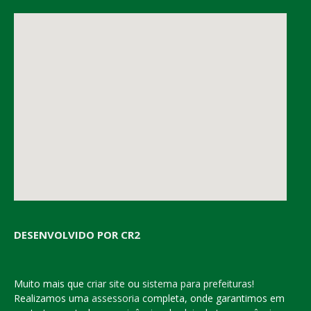
DESENVOLVIDO POR CR2
Muito mais que
criar site
ou
sistema para prefeituras
!
Realizamos uma
assessoria
completa, onde garantimos em