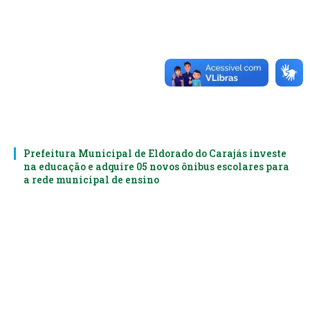
Prefeitura Municipal de Eldorado do Carajás investe
na educação e adquire 05 novos ônibus escolares para
a rede municipal de ensino