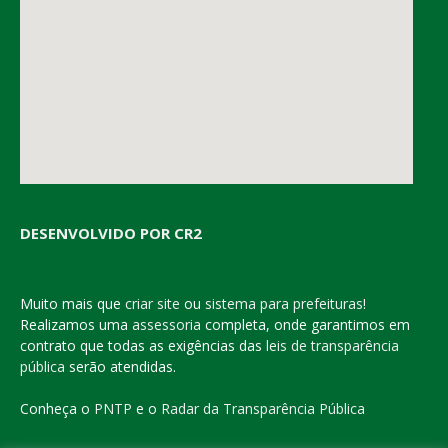
DESENVOLVIDO POR CR2
Muito mais que
criar site
ou
sistema para prefeituras
!
Realizamos uma
assessoria
completa, onde garantimos em
contrato que todas as exigências das
leis de transparência
pública
serão atendidas.
Conheça o
PNTP
e o
Radar da Transparência Pública