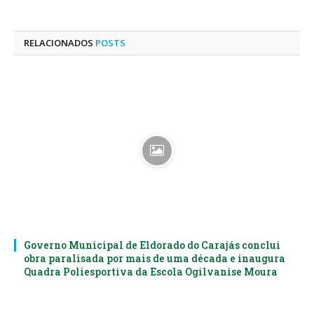
mail
RELACIONADOS
POSTS
Governo Municipal de Eldorado do Carajás conclui
obra paralisada por mais de uma década e inaugura
Quadra Poliesportiva da Escola Ogilvanise Moura