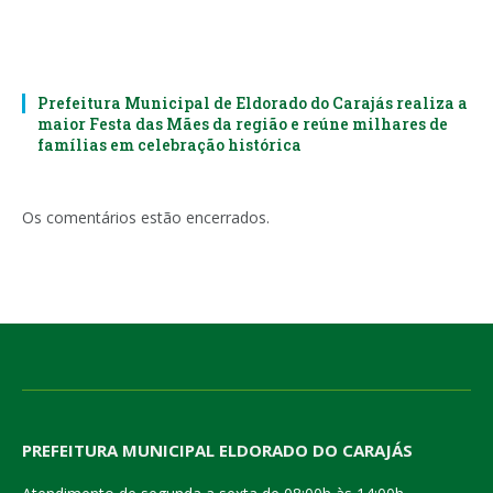
Prefeitura Municipal de Eldorado do Carajás realiza a
maior Festa das Mães da região e reúne milhares de
famílias em celebração histórica
Os comentários estão encerrados.
PREFEITURA MUNICIPAL ELDORADO DO CARAJÁS