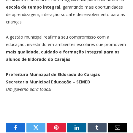
escola de tempo integral
, garantindo mais oportunidades
de aprendizagem, interação social e desenvolvimento para as
crianças.
A gestão municipal reafirma seu compromisso com a
educação, investindo em ambientes escolares que promovem
mais qualidade, cuidado e formação integral para os
alunos de Eldorado do Carajás
Prefeitura Municipal de Eldorado do Carajás
Secretaria Municipal Educação – SEMED
Um governo para todos!
Facebook
Twitter
Pinterest
LinkedIn
Tumblr
E-