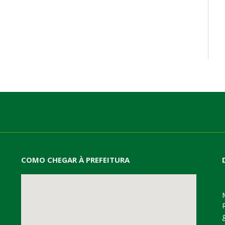
COMO CHEGAR À PREFEITURA