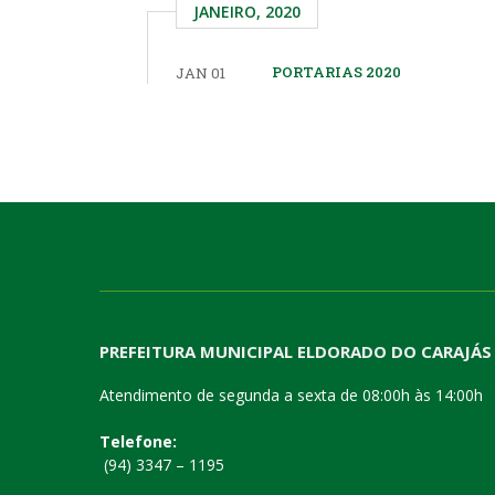
JANEIRO, 2020
PORTARIAS 2020
JAN 01
PREFEITURA MUNICIPAL ELDORADO DO CARAJÁS
Atendimento de segunda a sexta de 08:00h às 14:00h
Telefone:
(94) 3347 – 1195