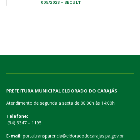
005/2023 – SECULT
PREFEITURA MUNICIPAL ELDORADO DO CARAJÁS
Atendimento de segunda a sexta de 08:00h às 14:00h
Telefone:
(94) 3347 – 1195
E-mail:
portaltransparencia@eldoradodocarajas.pa.gov.br