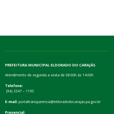
PREFEITURA MUNICIPAL ELDORADO DO CARAJÁS
Atendimento de segunda a sexta de 08:00h às 14:00h
Telefone:
(94) 3347 – 1195
E-mail:
portaltransparencia@eldoradodocarajas.pa.gov.br
Presencial: