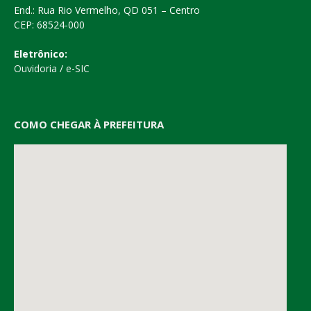
End.: Rua Rio Vermelho, QD 051 – Centro
CEP: 68524-000
Eletrônico:
Ouvidoria
/
e-SIC
COMO CHEGAR À PREFEITURA