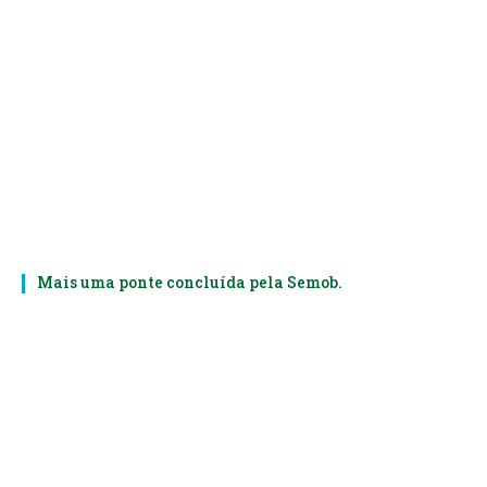
Mais uma ponte concluída pela Semob.