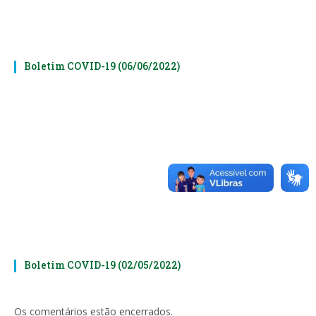
Boletim COVID-19 (06/06/2022)
Boletim COVID-19 (02/05/2022)
Os comentários estão encerrados.