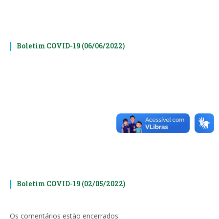
Boletim COVID-19 (06/06/2022)
Boletim COVID-19 (02/05/2022)
Os comentários estão encerrados.