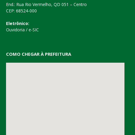
End.: Rua Rio Vermelho, QD 051 – Centro
CEP: 68524-000
Eletrônico:
Ouvidoria
/
e-SIC
COMO CHEGAR À PREFEITURA