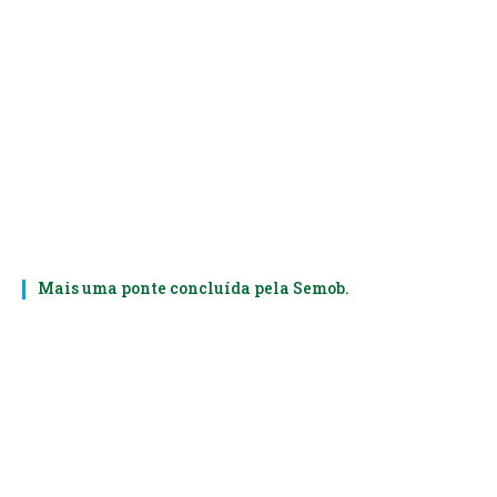
Mais uma ponte concluída pela Semob.