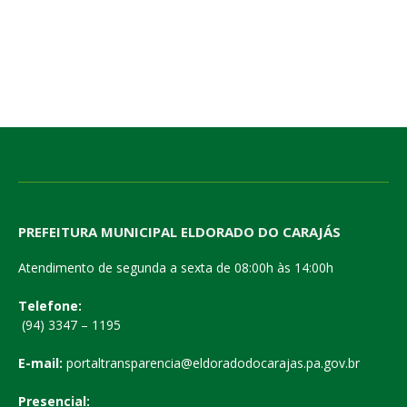
PREFEITURA MUNICIPAL ELDORADO DO CARAJÁS
Atendimento de segunda a sexta de 08:00h às 14:00h
Telefone:
(94) 3347 – 1195
E-mail:
portaltransparencia@eldoradodocarajas.pa.gov.br
Presencial: