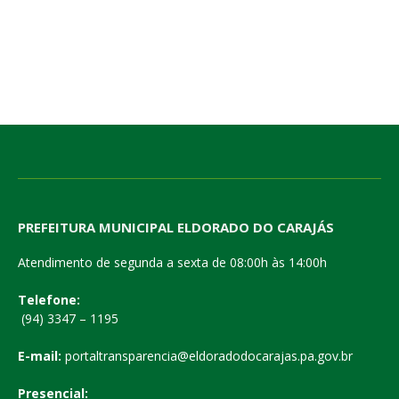
PREFEITURA MUNICIPAL ELDORADO DO CARAJÁS
Atendimento de segunda a sexta de 08:00h às 14:00h
Telefone:
(94) 3347 – 1195
E-mail:
portaltransparencia@eldoradodocarajas.pa.gov.br
Presencial: