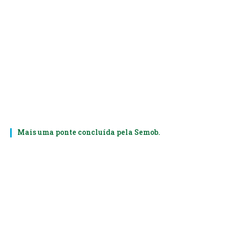
Mais uma ponte concluída pela Semob.