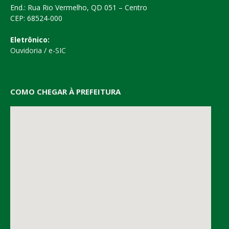
End.: Rua Rio Vermelho, QD 051 – Centro
CEP: 68524-000
Eletrônico:
Ouvidoria
/
e-SIC
COMO CHEGAR À PREFEITURA