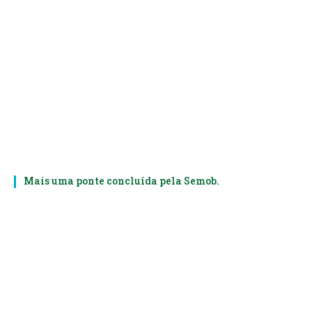
Mais uma ponte concluída pela Semob.