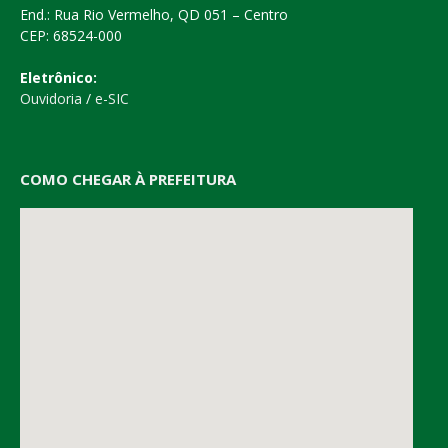
End.: Rua Rio Vermelho, QD 051 – Centro
CEP: 68524-000
Eletrônico:
Ouvidoria
/
e-SIC
COMO CHEGAR À PREFEITURA