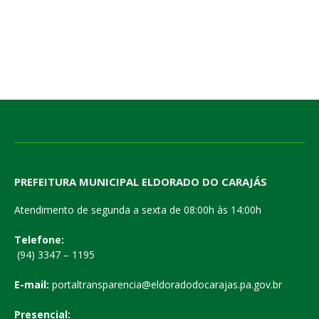
PREFEITURA MUNICIPAL ELDORADO DO CARAJÁS
Atendimento de segunda a sexta de 08:00h às 14:00h
Telefone:
(94) 3347 – 1195
E-mail:
portaltransparencia@eldoradodocarajas.pa.gov.br
Presencial: