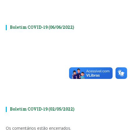
Boletim COVID-19 (06/06/2022)
Boletim COVID-19 (02/05/2022)
Os comentários estão encerrados.