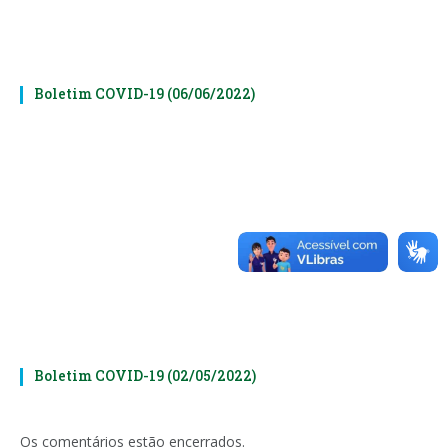
Boletim COVID-19 (06/06/2022)
Boletim COVID-19 (02/05/2022)
Os comentários estão encerrados.