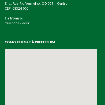
End.: Rua Rio Vermelho, QD 051 – Centro
CEP: 68524-000
Eletrônico:
Ouvidoria
/
e-SIC
COMO CHEGAR À PREFEITURA