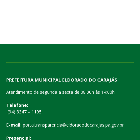
PREFEITURA MUNICIPAL ELDORADO DO CARAJÁS
Atendimento de segunda a sexta de 08:00h às 14:00h
Telefone:
(94) 3347 – 1195
E-mail:
portaltransparencia@eldoradodocarajas.pa.gov.br
Presencial: