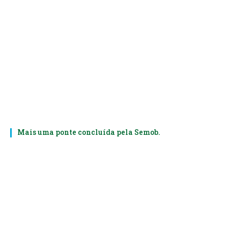
Mais uma ponte concluída pela Semob.