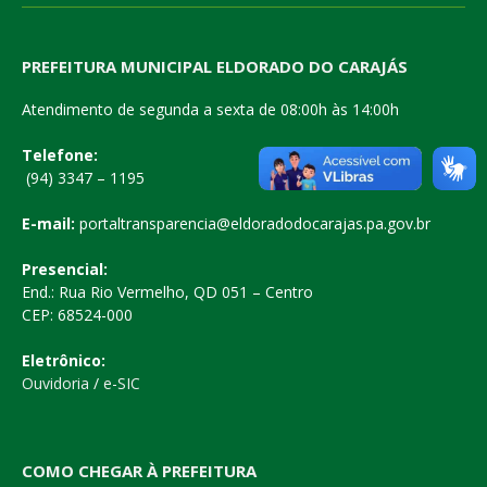
PREFEITURA MUNICIPAL ELDORADO DO CARAJÁS
Atendimento de segunda a sexta de 08:00h às 14:00h
Telefone:
(94) 3347 – 1195
E-mail:
portaltransparencia@eldoradodocarajas.pa.gov.br
Presencial:
End.: Rua Rio Vermelho, QD 051 – Centro
CEP: 68524-000
Eletrônico:
Ouvidoria
/
e-SIC
COMO CHEGAR À PREFEITURA