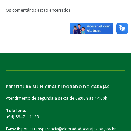
Os comentários estão encerrados.
PREFEITURA MUNICIPAL ELDORADO DO CARAJÁS
Atendimento de segunda a sexta de 08:00h às 14:00h
Telefone:
(94) 3347 – 1195
E-mail:
portaltransparencia@eldoradodocarajas.pa.gov.br