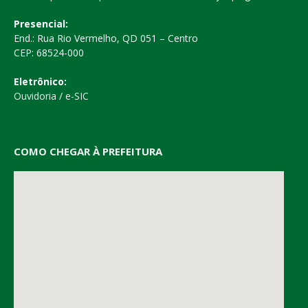
Presencial:
End.: Rua Rio Vermelho, QD 051 – Centro
CEP: 68524-000
Eletrônico:
Ouvidoria
/
e-SIC
COMO CHEGAR À PREFEITURA