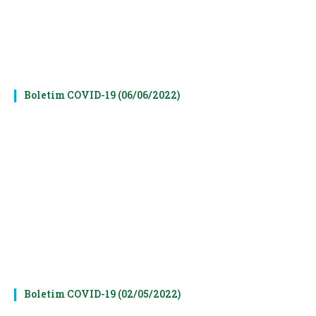
Boletim COVID-19 (06/06/2022)
Boletim COVID-19 (02/05/2022)