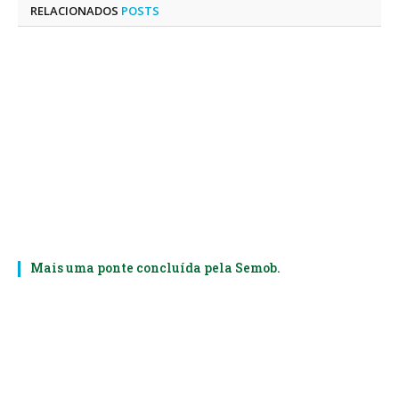
RELACIONADOS
POSTS
Mais uma ponte concluída pela Semob.