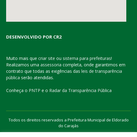
DESENVOLVIDO POR CR2
Muito mais que
criar site
ou
sistema para prefeituras
!
Realizamos uma
assessoria
completa, onde garantimos em
contrato que todas as exigências das
leis de transparência
pública
serão atendidas.
Conheça o
PNTP
e o
Radar da Transparência Pública
Todos os direitos reservados a Prefeitura Municipal de Eldorado
do Carajás