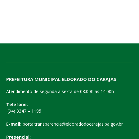
PREFEITURA MUNICIPAL ELDORADO DO CARAJÁS
Atendimento de segunda a sexta de 08:00h às 14:00h
Telefone:
(94) 3347 – 1195
E-mail:
portaltransparencia@eldoradodocarajas.pa.gov.br
Presencial: