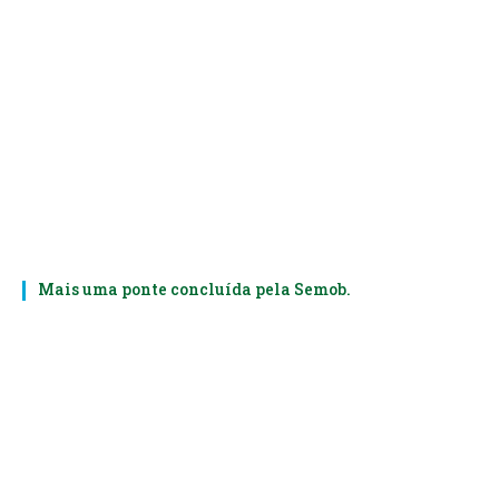
Mais uma ponte concluída pela Semob.