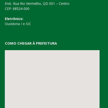
End.: Rua Rio Vermelho, QD 051 – Centro
CEP: 68524-000
Eletrônico:
Ouvidoria
/
e-SIC
COMO CHEGAR À PREFEITURA