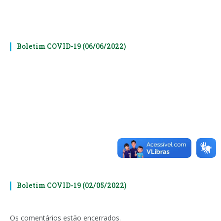
Boletim COVID-19 (06/06/2022)
Boletim COVID-19 (02/05/2022)
Os comentários estão encerrados.