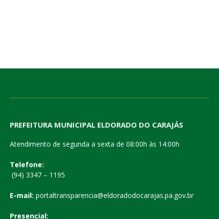
PREFEITURA MUNICIPAL ELDORADO DO CARAJÁS
Atendimento de segunda a sexta de 08:00h às 14:00h
Telefone:
(94) 3347 – 1195
E-mail:
portaltransparencia@eldoradodocarajas.pa.gov.br
Presencial: