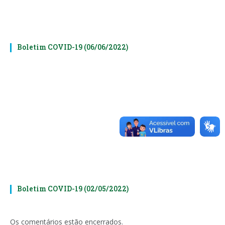
Boletim COVID-19 (06/06/2022)
Boletim COVID-19 (02/05/2022)
Os comentários estão encerrados.