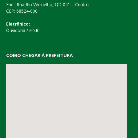
End.: Rua Rio Vermelho, QD 051 – Centro
CEP: 68524-000
Eletrônico:
Ouvidoria
/
e-SIC
COMO CHEGAR À PREFEITURA