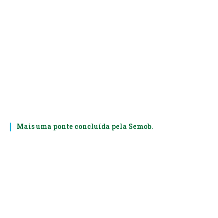
Mais uma ponte concluída pela Semob.