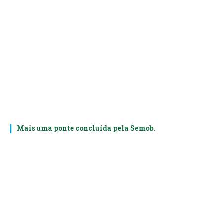
Mais uma ponte concluída pela Semob.