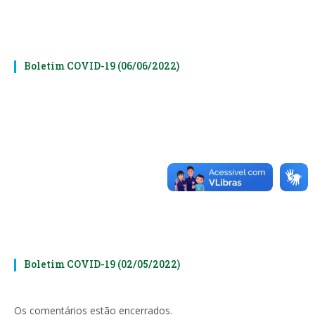
Boletim COVID-19 (06/06/2022)
Boletim COVID-19 (02/05/2022)
Os comentários estão encerrados.