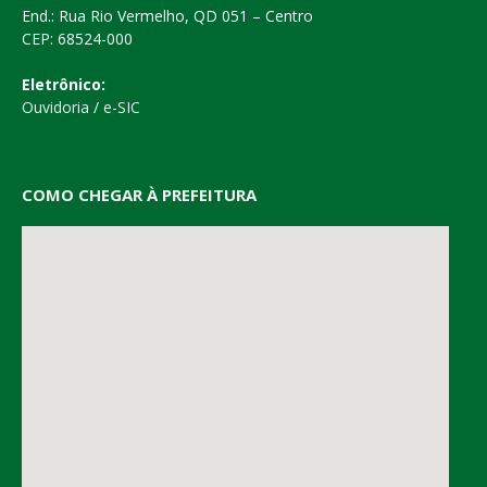
End.: Rua Rio Vermelho, QD 051 – Centro
CEP: 68524-000
Eletrônico:
Ouvidoria
/
e-SIC
COMO CHEGAR À PREFEITURA