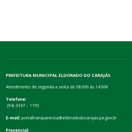
PREFEITURA MUNICIPAL ELDORADO DO CARAJÁS
Atendimento de segunda a sexta de 08:00h às 14:00h
Telefone:
(94) 3347 – 1195
E-mail:
portaltransparencia@eldoradodocarajas.pa.gov.br
Presencial: