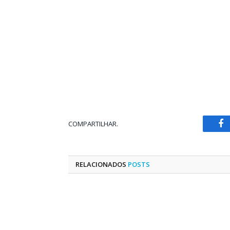
COMPARTILHAR.
Fa
RELACIONADOS
POSTS