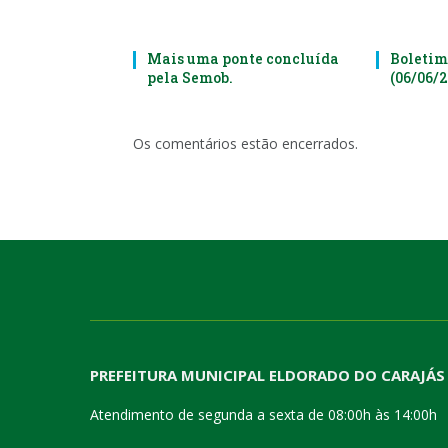
Mais uma ponte concluída
Boletim
pela Semob.
(06/06/
Os comentários estão encerrados.
PREFEITURA MUNICIPAL ELDORADO DO CARAJÁS
Atendimento de segunda a sexta de 08:00h às 14:00h