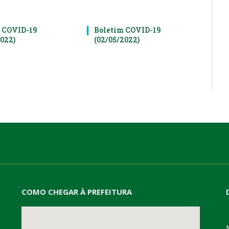
 COVID-19
Boletim COVID-19
2022)
(02/05/2022)
COMO CHEGAR À PREFEITURA