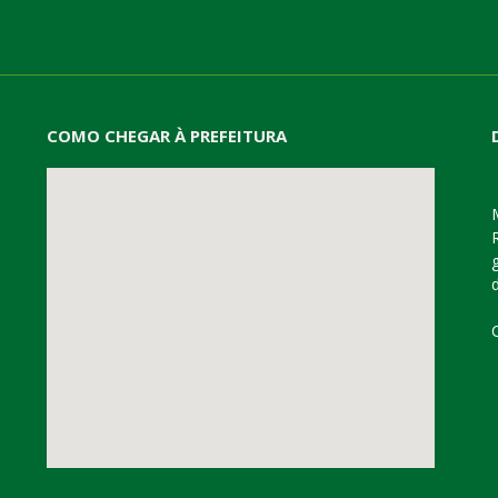
COMO CHEGAR À PREFEITURA