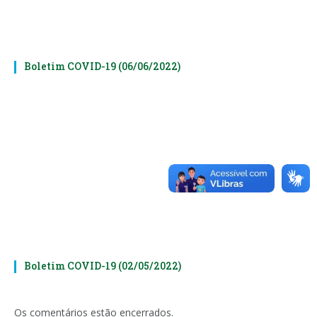
Boletim COVID-19 (06/06/2022)
Boletim COVID-19 (02/05/2022)
Os comentários estão encerrados.