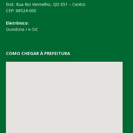
End.: Rua Rio Vermelho, QD 051 – Centro
CEP: 68524-000
Eletrônico:
Ouvidoria
/
e-SIC
COMO CHEGAR À PREFEITURA