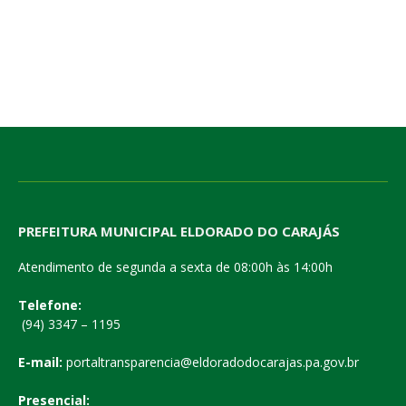
PREFEITURA MUNICIPAL ELDORADO DO CARAJÁS
Atendimento de segunda a sexta de 08:00h às 14:00h
Telefone:
(94) 3347 – 1195
E-mail:
portaltransparencia@eldoradodocarajas.pa.gov.br
Presencial: