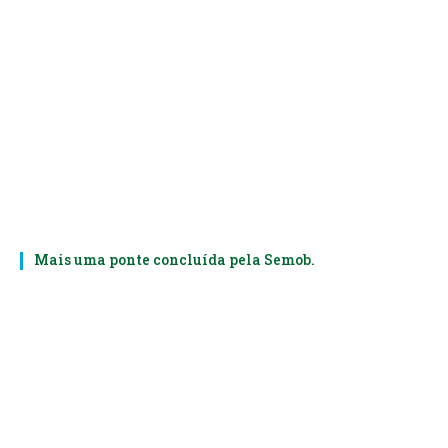
Mais uma ponte concluída pela Semob.