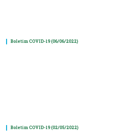
Boletim COVID-19 (06/06/2022)
Boletim COVID-19 (02/05/2022)