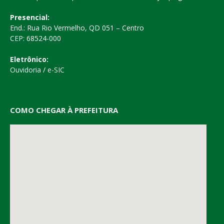
Presencial:
End.: Rua Rio Vermelho, QD 051 – Centro
CEP: 68524-000
Eletrônico:
Ouvidoria
/
e-SIC
COMO CHEGAR À PREFEITURA