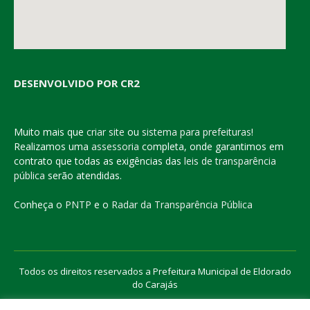
DESENVOLVIDO POR CR2
Muito mais que
criar site
ou
sistema para prefeituras
!
Realizamos uma
assessoria
completa, onde garantimos em
contrato que todas as exigências das
leis de transparência
pública
serão atendidas.
Conheça o
PNTP
e o
Radar da Transparência Pública
Todos os direitos reservados a Prefeitura Municipal de Eldorado
do Carajás