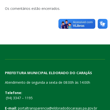
Os comentários estão encerrados.
PREFEITURA MUNICIPAL ELDORADO DO CARAJÁS
Atendimento de segunda a sexta de 08:00h às 14:00h
Telefone:
(94) 3347 – 1195
E-mail:
portaltransparencia@eldoradodocarajas.pa.gov.br