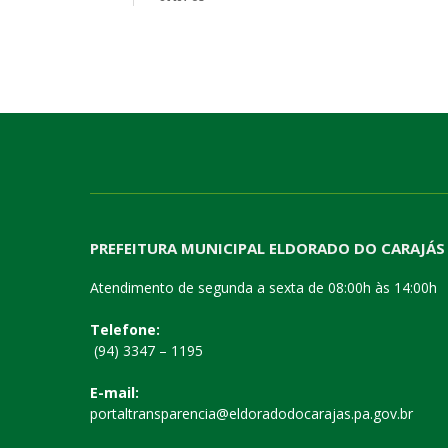
PREFEITURA MUNICIPAL ELDORADO DO CARAJÁS
Atendimento de segunda a sexta de 08:00h às 14:00h
Telefone:
(94) 3347 – 1195
E-mail:
portaltransparencia@eldoradodocarajas.pa.gov.br