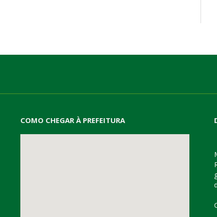
COMO CHEGAR À PREFEITURA