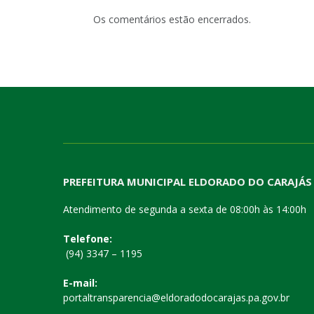
Os comentários estão encerrados.
PREFEITURA MUNICIPAL ELDORADO DO CARAJÁS
Atendimento de segunda a sexta de 08:00h às 14:00h
Telefone:
(94) 3347 – 1195
E-mail:
portaltransparencia@eldoradodocarajas.pa.gov.br