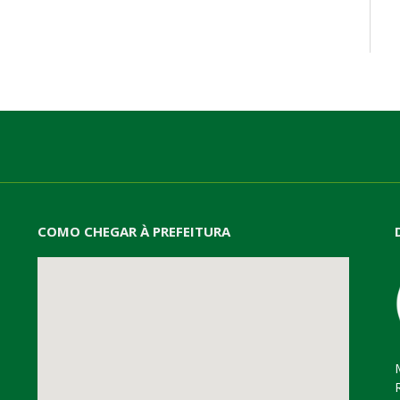
mail
COMO CHEGAR À PREFEITURA