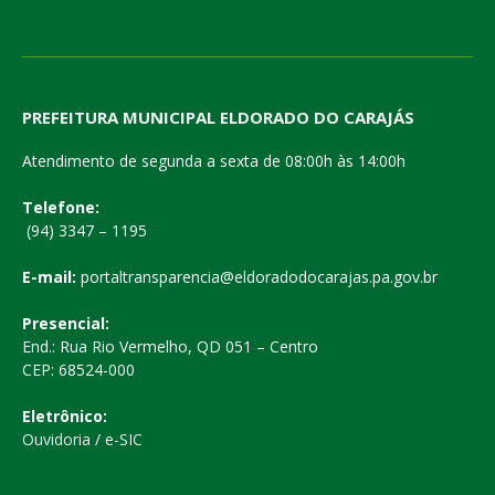
PREFEITURA MUNICIPAL ELDORADO DO CARAJÁS
Atendimento de segunda a sexta de 08:00h às 14:00h
Telefone:
(94) 3347 – 1195
E-mail:
portaltransparencia@eldoradodocarajas.pa.gov.br
Presencial:
End.: Rua Rio Vermelho, QD 051 – Centro
CEP: 68524-000
Eletrônico:
Ouvidoria
/
e-SIC