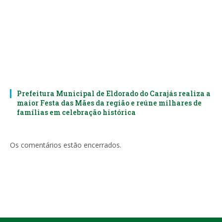
Prefeitura Municipal de Eldorado do Carajás realiza a
maior Festa das Mães da região e reúne milhares de
famílias em celebração histórica
Os comentários estão encerrados.