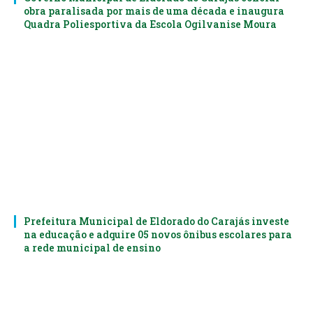
obra paralisada por mais de uma década e inaugura
Quadra Poliesportiva da Escola Ogilvanise Moura
Prefeitura Municipal de Eldorado do Carajás investe
na educação e adquire 05 novos ônibus escolares para
a rede municipal de ensino