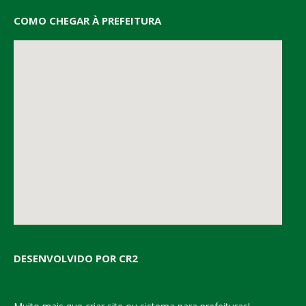
COMO CHEGAR À PREFEITURA
DESENVOLVIDO POR CR2