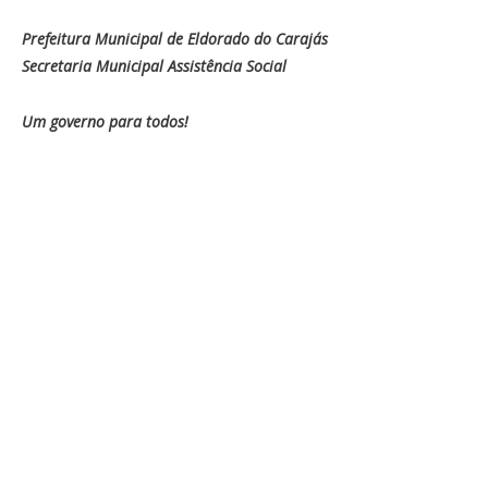
Prefeitura Municipal de Eldorado do Carajás
Secretaria Municipal Assistência Social
Um governo para todos!