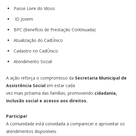
Passe Livre do Idoso
ID Jovem
BPC (Benefício de Prestação Continuada)
Atualização do CadÚnico
Cadastro no CadÚnico
Atendimento Social
A ação reforça o compromisso da
Secretaria Municipal de
Assistência Social
em estar cada
vez mais próxima das famílias, promovendo
cidadania,
inclusão social e acesso aos direitos.
Participe!
A comunidade está convidada a comparecer e aproveitar os
atendimentos disponíveis.