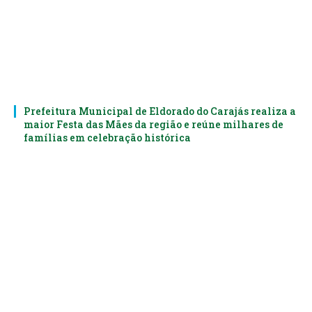
Prefeitura Municipal de Eldorado do Carajás realiza a
maior Festa das Mães da região e reúne milhares de
famílias em celebração histórica