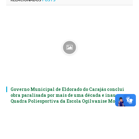
Governo Municipal de Eldorado do Carajás conclui
obra paralisada por mais de uma década e inaugura
Quadra Poliesportiva da Escola Ogilvanise Moura