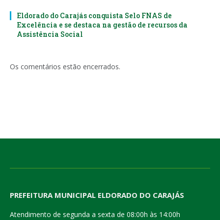
Eldorado do Carajás conquista Selo FNAS de
Excelência e se destaca na gestão de recursos da
Assistência Social
Os comentários estão encerrados.
PREFEITURA MUNICIPAL ELDORADO DO CARAJÁS
Atendimento de segunda a sexta de 08:00h às 14:00h