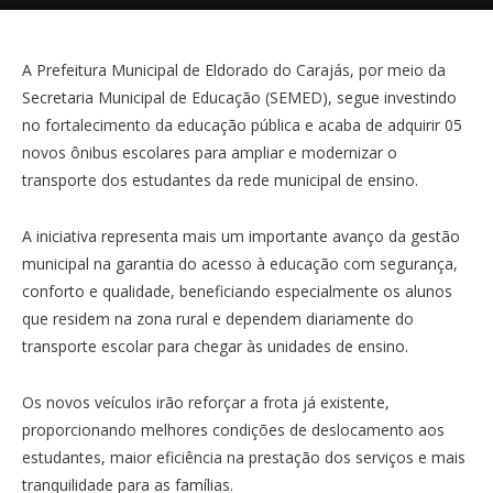
A Prefeitura Municipal de Eldorado do Carajás, por meio da
Secretaria Municipal de Educação (SEMED), segue investindo
no fortalecimento da educação pública e acaba de adquirir 05
novos ônibus escolares para ampliar e modernizar o
transporte dos estudantes da rede municipal de ensino.
A iniciativa representa mais um importante avanço da gestão
municipal na garantia do acesso à educação com segurança,
conforto e qualidade, beneficiando especialmente os alunos
que residem na zona rural e dependem diariamente do
transporte escolar para chegar às unidades de ensino.
Os novos veículos irão reforçar a frota já existente,
proporcionando melhores condições de deslocamento aos
estudantes, maior eficiência na prestação dos serviços e mais
tranquilidade para as famílias.