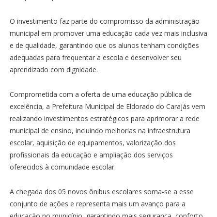
O investimento faz parte do compromisso da administração
municipal em promover uma educação cada vez mais inclusiva
e de qualidade, garantindo que os alunos tenham condições
adequadas para frequentar a escola e desenvolver seu
aprendizado com dignidade.
Comprometida com a oferta de uma educação pública de
excelência, a Prefeitura Municipal de Eldorado do Carajás vem
realizando investimentos estratégicos para aprimorar a rede
municipal de ensino, incluindo melhorias na infraestrutura
escolar, aquisição de equipamentos, valorização dos
profissionais da educação e ampliação dos serviços
oferecidos à comunidade escolar.
A chegada dos 05 novos ônibus escolares soma-se a esse
conjunto de ações e representa mais um avanço para a
educação no município, garantindo mais segurança, conforto