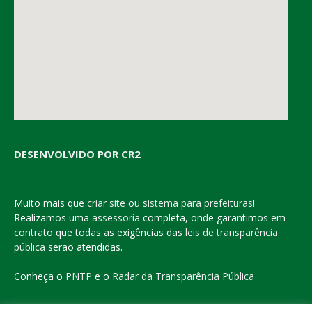
DESENVOLVIDO POR CR2
Muito mais que
criar site
ou
sistema para prefeituras
!
Realizamos uma
assessoria
completa, onde garantimos em
contrato que todas as exigências das
leis de transparência
pública
serão atendidas.
Conheça o
PNTP
e o
Radar da Transparência Pública