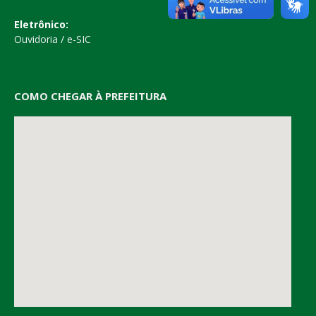
Eletrônico:
Ouvidoria
/
e-SIC
COMO CHEGAR À PREFEITURA