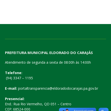
PREFEITURA MUNICIPAL ELDORADO DO CARAJÁS
Atendimento de segunda a sexta de 08:00h às 14:00h
Telefone:
(94) 3347 – 1195
E-mail:
portaltransparencia@eldoradodocarajas.pa.gov.br
Presencial:
End.: Rua Rio Vermelho, QD 051 – Centro
CEP: 68524-000