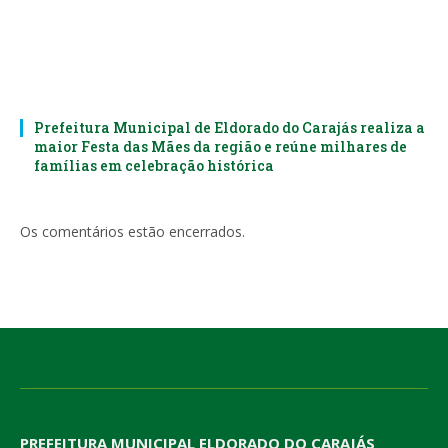
Prefeitura Municipal de Eldorado do Carajás realiza a
maior Festa das Mães da região e reúne milhares de
famílias em celebração histórica
Os comentários estão encerrados.
PREFEITURA MUNICIPAL ELDORADO DO CARAJÁS