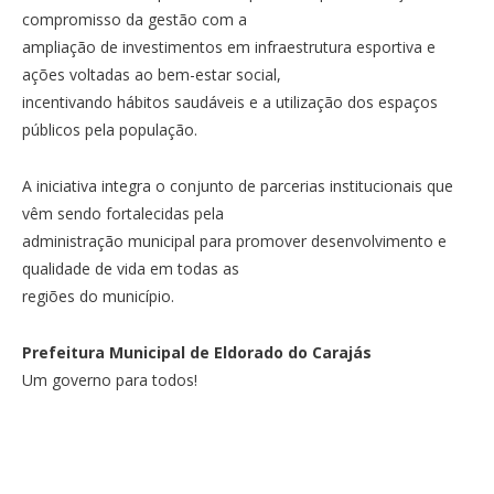
compromisso da gestão com a
ampliação de investimentos em infraestrutura esportiva e
ações voltadas ao bem-estar social,
incentivando hábitos saudáveis e a utilização dos espaços
públicos pela população.
A iniciativa integra o conjunto de parcerias institucionais que
vêm sendo fortalecidas pela
administração municipal para promover desenvolvimento e
qualidade de vida em todas as
regiões do município.
Prefeitura Municipal de Eldorado do Carajás
Um governo para todos!