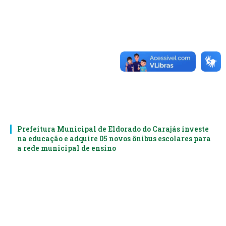
Prefeitura Municipal de Eldorado do Carajás investe
na educação e adquire 05 novos ônibus escolares para
a rede municipal de ensino