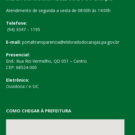
Atendimento de segunda a sexta de 08:00h às 14:00h
Telefone:
(94) 3347 – 1195
E-mail:
portaltransparencia@eldoradodocarajas.pa.gov.br
Presencial:
End.: Rua Rio Vermelho, QD 051 – Centro
CEP: 68524-000
Eletrônico:
Ouvidoria
/
e-SIC
COMO CHEGAR À PREFEITURA