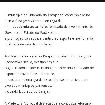
O município de Eldorado do Carajás foi contemplado na
quinta-feira (26/02) com a entrega de
uma
academia ao ar livre
, resultado de investimento do
Governo do Estado do Pará voltado
à promoção da saúde, incentivo ao esporte e melhoria da
qualidade de vida da população.
A solenidade ocorreu no Parque da Cidade, no Espaço de
Economia Criativa, ocasião em que
o governador Helder Barbalho e o secretário de Estado de
Esporte e Lazer, Cássio Andrade,
anunciaram a entrega de 18 academias ao ar livre para
diversos municípios paraenses,
incluindo Eldorado do Carajás.
A Prefeitura Municipal destaca que a conquista reforça o