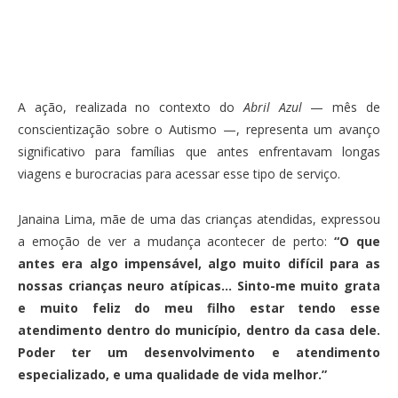
A ação, realizada no contexto do
Abril Azul
— mês de
conscientização sobre o Autismo —, representa um avanço
significativo para famílias que antes enfrentavam longas
viagens e burocracias para acessar esse tipo de serviço.
Janaina Lima, mãe de uma das crianças atendidas, expressou
a emoção de ver a mudança acontecer de perto:
“O que
antes era algo impensável, algo muito difícil para as
nossas crianças neuro atípicas… Sinto-me muito grata
e muito feliz do meu filho estar tendo esse
atendimento dentro do município, dentro da casa dele.
Poder ter um desenvolvimento e atendimento
especializado, e uma qualidade de vida melhor.”