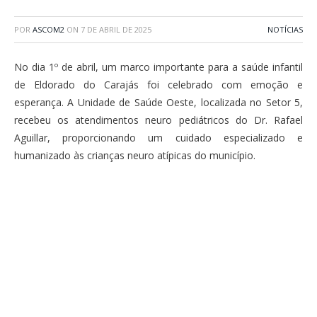
POR
ASCOM2
ON
7 DE ABRIL DE 2025
NOTÍCIAS
No dia 1º de abril, um marco importante para a saúde infantil
de Eldorado do Carajás foi celebrado com emoção e
esperança. A Unidade de Saúde Oeste, localizada no Setor 5,
recebeu os atendimentos neuro pediátricos do Dr. Rafael
Aguillar, proporcionando um cuidado especializado e
humanizado às crianças neuro atípicas do município.