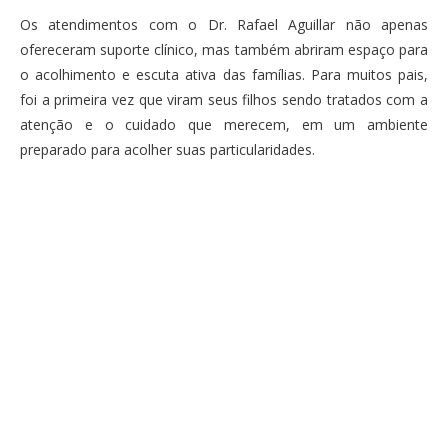
Os atendimentos com o Dr. Rafael Aguillar não apenas
ofereceram suporte clínico, mas também abriram espaço para
o acolhimento e escuta ativa das famílias. Para muitos pais,
foi a primeira vez que viram seus filhos sendo tratados com a
atenção e o cuidado que merecem, em um ambiente
preparado para acolher suas particularidades.