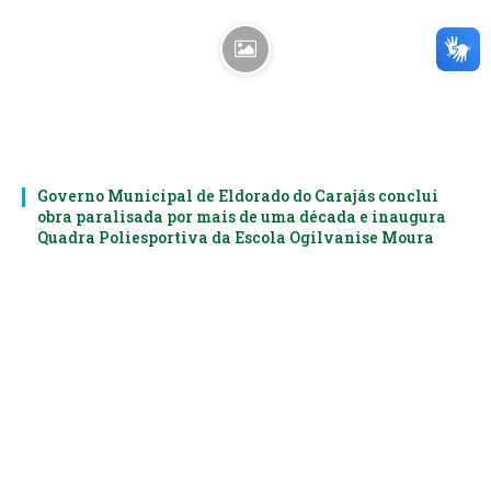
Governo Municipal de Eldorado do Carajás conclui
obra paralisada por mais de uma década e inaugura
Quadra Poliesportiva da Escola Ogilvanise Moura