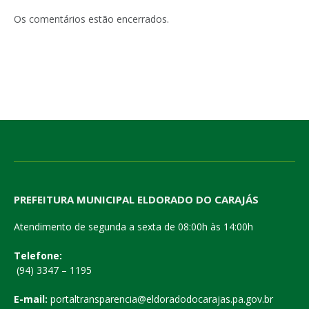
Os comentários estão encerrados.
PREFEITURA MUNICIPAL ELDORADO DO CARAJÁS
Atendimento de segunda a sexta de 08:00h às 14:00h
Telefone:
(94) 3347 – 1195
E-mail:
portaltransparencia@eldoradodocarajas.pa.gov.br