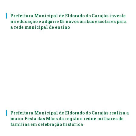
Prefeitura Municipal de Eldorado do Carajás investe
na educação e adquire 05 novos ônibus escolares para
a rede municipal de ensino
Prefeitura Municipal de Eldorado do Carajás realiza a
maior Festa das Mães da região e reúne milhares de
famílias em celebração histórica