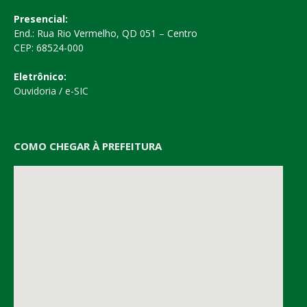
Presencial:
End.: Rua Rio Vermelho, QD 051 – Centro
CEP: 68524-000
Eletrônico:
Ouvidoria
/
e-SIC
COMO CHEGAR À PREFEITURA