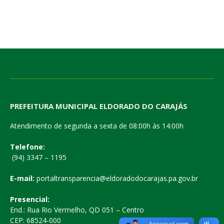
PREFEITURA MUNICIPAL ELDORADO DO CARAJÁS
Atendimento de segunda a sexta de 08:00h às 14:00h
Telefone:
(94) 3347 – 1195
E-mail:
portaltransparencia@eldoradodocarajas.pa.gov.br
Presencial:
End.: Rua Rio Vermelho, QD 051 – Centro
CEP: 68524-000