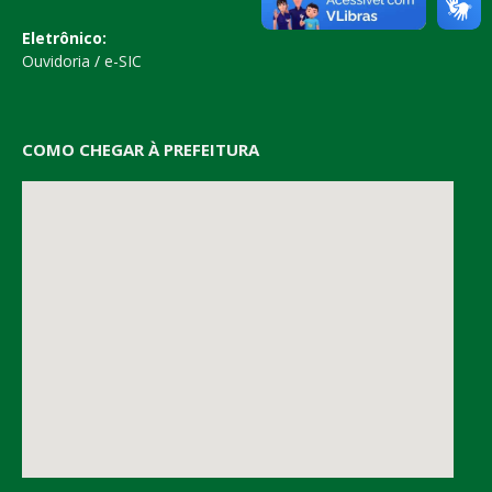
Eletrônico:
Ouvidoria
/
e-SIC
COMO CHEGAR À PREFEITURA