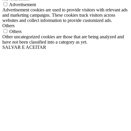
Advertisement
Advertisement cookies are used to provide visitors with relevant ads
and marketing campaigns. These cookies track visitors across
websites and collect information to provide customized ads.
Others
Others
Other uncategorized cookies are those that are being analyzed and
have not been classified into a category as yet.
SALVAR E ACEITAR