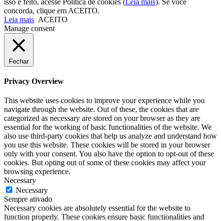
isso é feito, acesse Política de cookies (
Leia mais
). Se você
concorda, clique em ACEITO.
Leia mais
ACEITO
Manage consent
Fechar
Privacy Overview
This website uses cookies to improve your experience while you
navigate through the website. Out of these, the cookies that are
categorized as necessary are stored on your browser as they are
essential for the working of basic functionalities of the website. We
also use third-party cookies that help us analyze and understand how
you use this website. These cookies will be stored in your browser
only with your consent. You also have the option to opt-out of these
cookies. But opting out of some of these cookies may affect your
browsing experience.
Necessary
Necessary
Sempre ativado
Necessary cookies are absolutely essential for the website to
function properly. These cookies ensure basic functionalities and