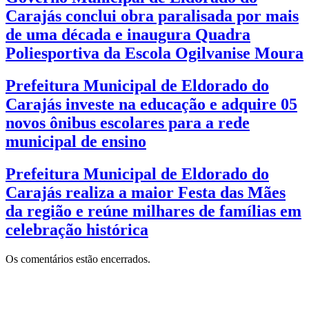
Carajás conclui obra paralisada por mais
de uma década e inaugura Quadra
Poliesportiva da Escola Ogilvanise Moura
Prefeitura Municipal de Eldorado do
Carajás investe na educação e adquire 05
novos ônibus escolares para a rede
municipal de ensino
Prefeitura Municipal de Eldorado do
Carajás realiza a maior Festa das Mães
da região e reúne milhares de famílias em
celebração histórica
Os comentários estão encerrados.