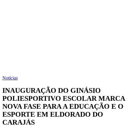
Notícias
INAUGURAÇÃO DO GINÁSIO
POLIESPORTIVO ESCOLAR MARCA
NOVA FASE PARA A EDUCAÇÃO E O
ESPORTE EM ELDORADO DO
CARAJÁS