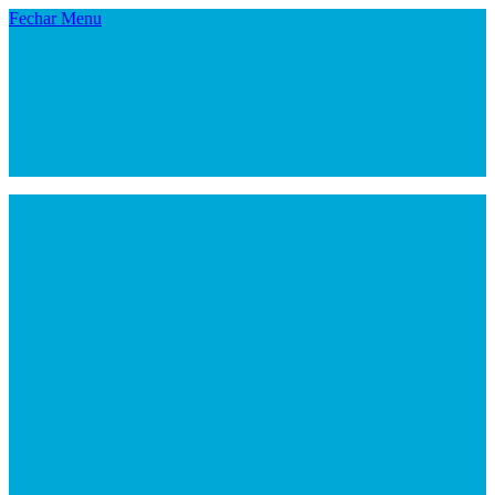
Fechar Menu