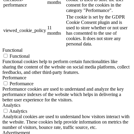
months
performance
consent for the cookies in the
category "Performance".
The cookie is set by the GDPR
Cookie Consent plugin and is
11
used to store whether or not user
viewed_cookie_policy
months
has consented to the use of
cookies. It does not store any
personal data.
Functional
Functional
Functional cookies help to perform certain functionalities like
sharing the content of the website on social media platforms, collect
feedbacks, and other third-party features.
Performance
Performance
Performance cookies are used to understand and analyze the key
performance indexes of the website which helps in delivering a
better user experience for the visitors.
Analytics
Analytics
Analytical cookies are used to understand how visitors interact with
the website. These cookies help provide information on metrics the
number of visitors, bounce rate, traffic source, etc.
Advertisement