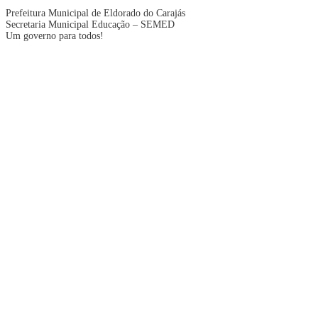
Prefeitura Municipal de Eldorado do Carajás
Secretaria Municipal Educação – SEMED
Um governo para todos!