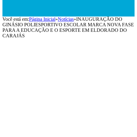
Você está em:
Página Inicial
»
Notícias
»
INAUGURAÇÃO DO
GINÁSIO POLIESPORTIVO ESCOLAR MARCA NOVA FASE
PARA A EDUCAÇÃO E O ESPORTE EM ELDORADO DO
CARAJÁS