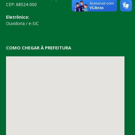
CEP: 68524-000
Eletrônico:
Ouvidoria
/
e-SIC
COMO CHEGAR À PREFEITURA