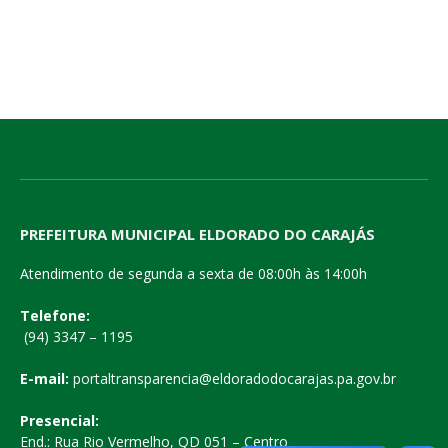
PREFEITURA MUNICIPAL ELDORADO DO CARAJÁS
Atendimento de segunda a sexta de 08:00h às 14:00h
Telefone:
(94) 3347 – 1195
E-mail:
portaltransparencia@eldoradodocarajas.pa.gov.br
Presencial:
End.: Rua Rio Vermelho, QD 051 – Centro