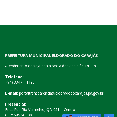
PREFEITURA MUNICIPAL ELDORADO DO CARAJÁS
Atendimento de segunda a sexta de 08:00h às 14:00h
Telefone:
(94) 3347 – 1195
E-mail:
portaltransparencia@eldoradodocarajas.pa.gov.br
Presencial:
End.: Rua Rio Vermelho, QD 051 – Centro
CEP: 68524-000