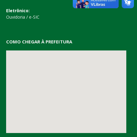
Eletrônico:
Ouvidoria
/
e-SIC
COMO CHEGAR À PREFEITURA