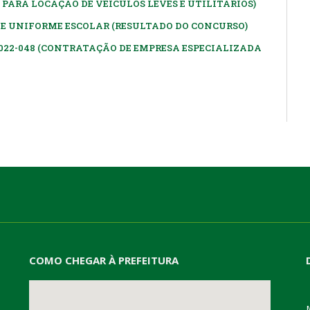
PARA LOCAÇÃO DE VEÍCULOS LEVES E UTILITÁRIOS)
E UNIFORME ESCOLAR (RESULTADO DO CONCURSO)
2022-048 (CONTRATAÇÃO DE EMPRESA ESPECIALIZADA
COMO CHEGAR À PREFEITURA