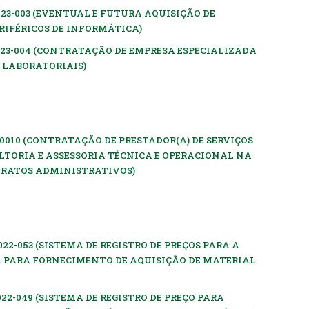
023-003 (EVENTUAL E FUTURA AQUISIÇÃO DE
RIFÉRICOS DE INFORMÁTICA)
023-004 (CONTRATAÇÃO DE EMPRESA ESPECIALIZADA
 LABORATORIAIS)
-0010 (CONTRATAÇÃO DE PRESTADOR(A) DE SERVIÇOS
LTORIA E ASSESSORIA TÉCNICA E OPERACIONAL NA
NTRATOS ADMINISTRATIVOS)
22-053 (SISTEMA DE REGISTRO DE PREÇOS PARA A
 PARA FORNECIMENTO DE AQUISIÇÃO DE MATERIAL
22-049 (SISTEMA DE REGISTRO DE PREÇO PARA