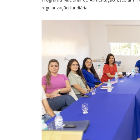
regularização fundiária.