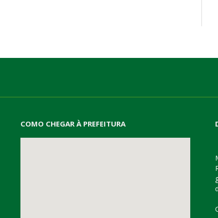
COMO CHEGAR À PREFEITURA