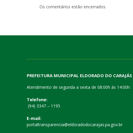
Os comentários estão encerrados.
PREFEITURA MUNICIPAL ELDORADO DO CARAJÁS
Atendimento de segunda a sexta de 08:00h às 14:00h
Telefone:
(94) 3347 – 1195
E-mail:
portaltransparencia@eldoradodocarajas.pa.gov.br