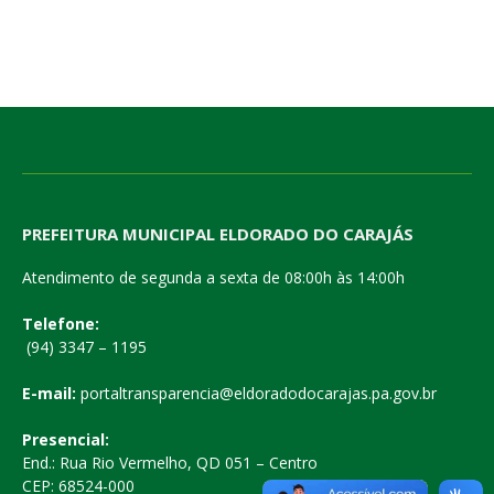
PREFEITURA MUNICIPAL ELDORADO DO CARAJÁS
Atendimento de segunda a sexta de 08:00h às 14:00h
Telefone:
(94) 3347 – 1195
E-mail:
portaltransparencia@eldoradodocarajas.pa.gov.br
Presencial:
End.: Rua Rio Vermelho, QD 051 – Centro
CEP: 68524-000