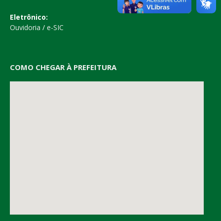
Eletrônico:
Ouvidoria
/
e-SIC
COMO CHEGAR À PREFEITURA