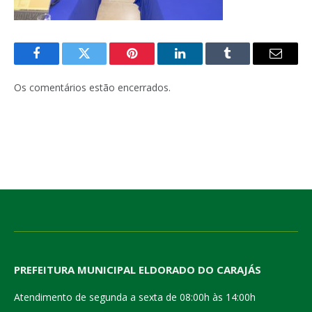
Facebook
Twitter
Pinterest
LinkedIn
Tumblr
E-
mail
Os comentários estão encerrados.
PREFEITURA MUNICIPAL ELDORADO DO CARAJÁS
Atendimento de segunda a sexta de 08:00h às 14:00h