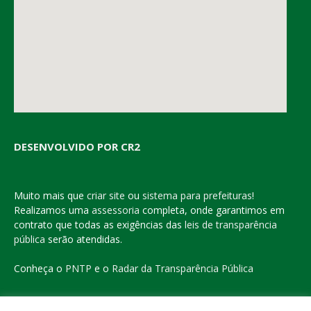
DESENVOLVIDO POR CR2
Muito mais que
criar site
ou
sistema para prefeituras
!
Realizamos uma
assessoria
completa, onde garantimos em
contrato que todas as exigências das
leis de transparência
pública
serão atendidas.
Conheça o
PNTP
e o
Radar da Transparência Pública