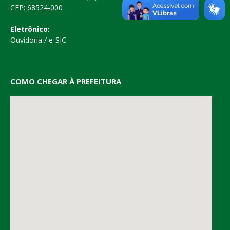
CEP: 68524-000
Eletrônico:
Ouvidoria
/
e-SIC
COMO CHEGAR À PREFEITURA