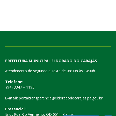
PREFEITURA MUNICIPAL ELDORADO DO CARAJÁS
Atendimento de segunda a sexta de 08:00h às 14:00h
Telefone:
(94) 3347 – 1195
E-mail:
portaltransparencia@eldoradodocarajas.pa.gov.br
Presencial:
End.: Rua Rio Vermelho, QD 051 – Centro