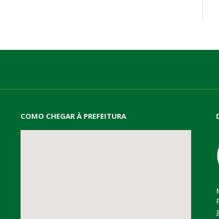
mail
COMO CHEGAR À PREFEITURA